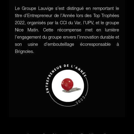
Le Groupe Lauvige s’est distingué en remportant le
titre d’Entrepreneur de l’Année lors des Top Trophées
2022, organisés par la CCI du Var, l’UPV, et le groupe
Nice Matin. Cette récompense met en lumière
l’engagement du groupe envers l’innovation durable et
son usine d’embouteillage écoresponsable à
Brignoles.