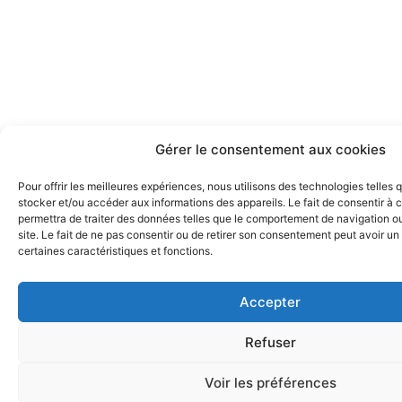
Gérer le consentement aux cookies
Pour offrir les meilleures expériences, nous utilisons des technologies telles 
stocker et/ou accéder aux informations des appareils. Le fait de consentir à
permettra de traiter des données telles que le comportement de navigation ou
site. Le fait de ne pas consentir ou de retirer son consentement peut avoir un 
certaines caractéristiques et fonctions.
Accepter
Refuser
Voir les préférences