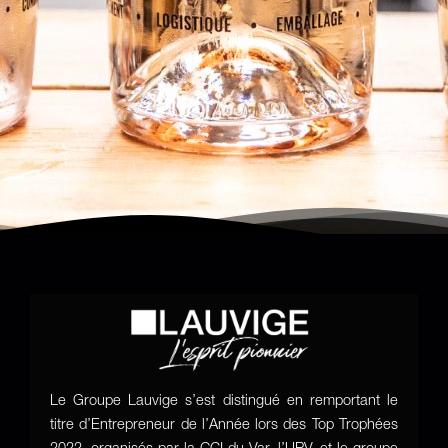
Le Groupe Lauvige s’est distingué en remportant le
titre d’Entrepreneur de l’Année lors des Top Trophées