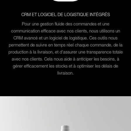
CRM ET LOGICIEL DE LOGISTIQUE INTÉGRÉS
Pour une gestion fluide des commandes et une
communication efficace avec nos clients, nous utilisons un
CRM avancé et un logiciel de logistique. Ces outils nous
permettent de suivre en temps réel chaque commande, de la
production à la livraison, et d'assurer une transparence totale
avec nos clients. Cela nous aide à anticiper les besoins, à
gérer efficacement les stocks et à optimiser les délais de
livraison.