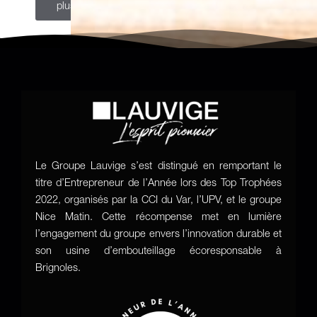
plus
Le Groupe Lauvige s’est distingué en remportant le
titre d’Entrepreneur de l’Année lors des Top Trophées
2022, organisés par la CCI du Var, l’UPV, et le groupe
Nice Matin. Cette récompense met en lumière
l’engagement du groupe envers l’innovation durable et
son usine d’embouteillage écoresponsable à
Brignoles.