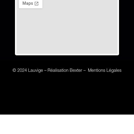
© 2024 Lauvige –
Réalisation Bexter
–
Mentions Légales