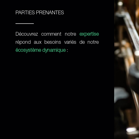
PARTIES PRENANTES
Découvrez comment notre
expertise
répond aux besoins variés de notre
écosystème dynamique
: