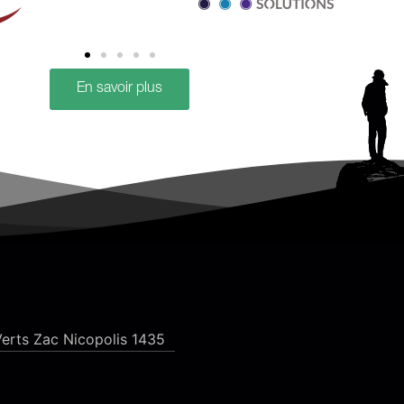
En savoir plus
erts Zac Nicopolis 1435