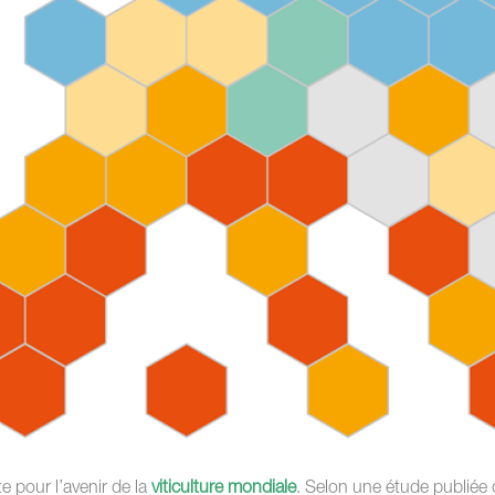
 pour l’avenir de la
viticulture mondiale
. Selon une étude publiée