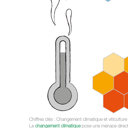
Chiffres clés : Changement climatique et viticulture
Le
changement climatique
pose une menace directe